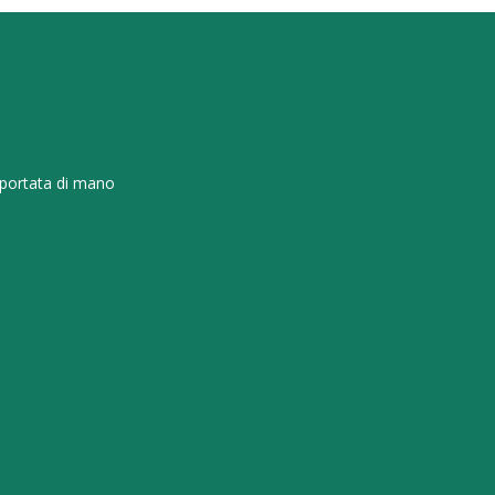
 portata di mano