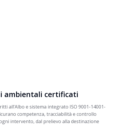
i ambientali certificati
critti all’Albo e sistema integrato ISO 9001-14001-
curano competenza, tracciabilità e controllo
 ogni intervento, dal prelievo alla destinazione