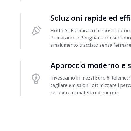
Soluzioni rapide ed effi
Flotta ADR dedicata e depositi autori
Pomarance e Perignano consentono ri
smaltimento tracciato senza fermare l
Approccio moderno e s
Investiamo in mezzi Euro 6, telemetria
tagliare emissioni, ottimizzare i perco
recupero di materia ed energia.