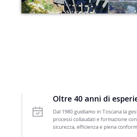
Oltre 40 anni di esper
Dal 1980 guidiamo in Toscana la gesti
processi collaudati e formazione con
sicurezza, efficienza e piena conform