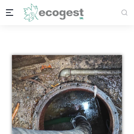
contenuto