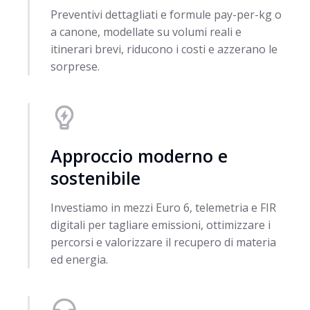
Preventivi dettagliati e formule pay-per-kg o
a canone, modellate su volumi reali e
itinerari brevi, riducono i costi e azzerano le
sorprese.
Approccio moderno e
sostenibile
Investiamo in mezzi Euro 6, telemetria e FIR
digitali per tagliare emissioni, ottimizzare i
percorsi e valorizzare il recupero di materia
ed energia.