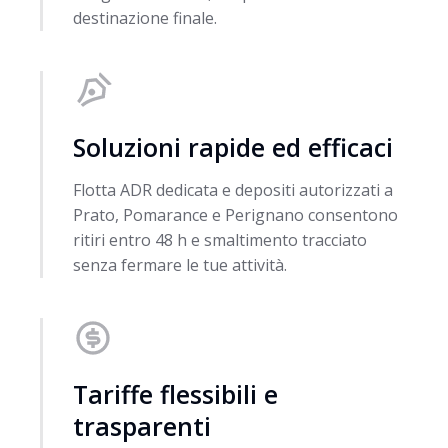
destinazione finale.
Soluzioni rapide ed efficaci
Flotta ADR dedicata e depositi autorizzati a
Prato, Pomarance e Perignano consentono
ritiri entro 48 h e smaltimento tracciato
senza fermare le tue attività.
Tariffe flessibili e
trasparenti