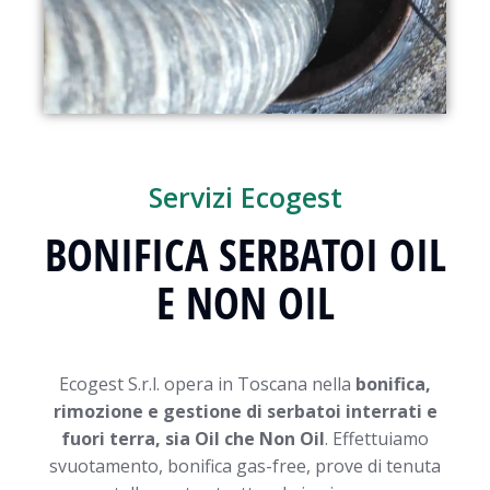
Servizi Ecogest
BONIFICA SERBATOI OIL
E NON OIL
Ecogest S.r.l. opera in Toscana nella
bonifica,
rimozione e gestione di serbatoi interrati e
fuori terra, sia Oil che Non Oil
. Effettuiamo
svuotamento, bonifica gas-free, prove di tenuta