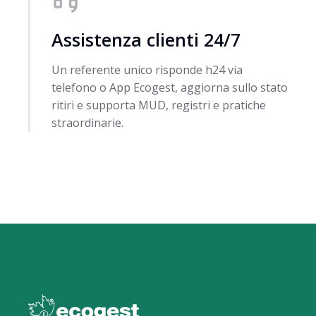
Assistenza clienti 24/7
Un referente unico risponde h24 via
telefono o App Ecogest, aggiorna sullo stato
ritiri e supporta MUD, registri e pratiche
straordinarie.