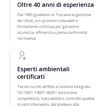
Oltre 40 anni di esperienza
Dal 1980 guidiamo in Toscana la gestione
dei rifiuti, con processi collaudati e
formazione continua per garantire
sicurezza, efficienza e piena conformità
normativa.
Esperti ambientali
certificati
Tecnici iscritti all’Albo e sistema integrato
ISO 9001-14001-45001 assicurano
competenza, tracciabilità e controllo qualità
in ogni intervento, dal prelievo alla