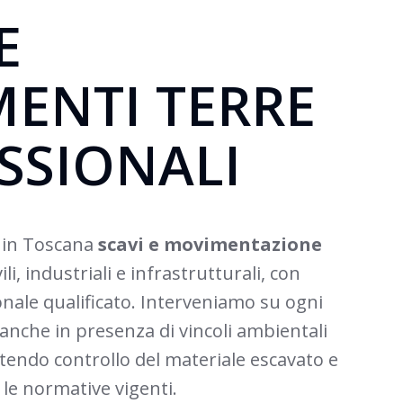
E
ENTI TERRE
SSIONALI
e in Toscana
scavi e movimentazione
ili, industriali e infrastrutturali, con
nale qualificato. Interveniamo su ogni
 anche in presenza di vincoli ambientali
ntendo controllo del materiale escavato e
 le normative vigenti.