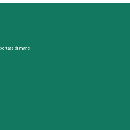
 portata di mano