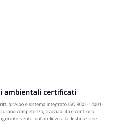
i ambientali certificati
critti all’Albo e sistema integrato ISO 9001-14001-
curano competenza, tracciabilità e controllo
 ogni intervento, dal prelievo alla destinazione