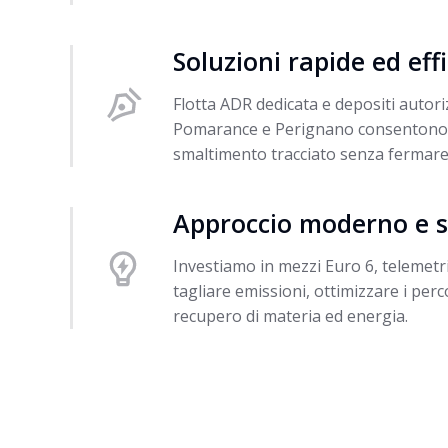
Soluzioni rapide ed effi
Flotta ADR dedicata e depositi autori
Pomarance e Perignano consentono ri
smaltimento tracciato senza fermare l
Approccio moderno e s
Investiamo in mezzi Euro 6, telemetria
tagliare emissioni, ottimizzare i perco
recupero di materia ed energia.