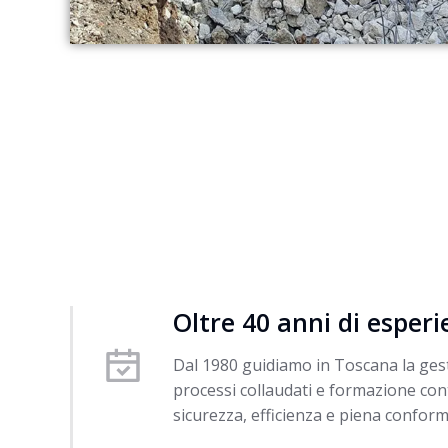
Oltre 40 anni di esper
Dal 1980 guidiamo in Toscana la gesti
processi collaudati e formazione con
sicurezza, efficienza e piena conform