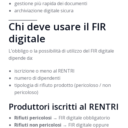
gestione più rapida dei documenti
archiviazione digitale sicura
Chi deve usare il FIR
digitale
L’obbligo o la possibilità di utilizzo del FIR digitale
dipende da:
iscrizione o meno al RENTRI
numero di dipendenti
tipologia di rifiuto prodotto (pericoloso / non
pericoloso)
Produttori iscritti al RENTRI
Rifiuti pericolosi
→ FIR digitale obbligatorio
Rifiuti non pericolosi
→ FIR digitale oppure