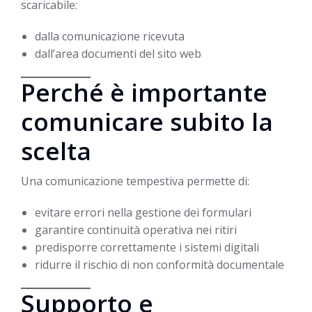
scaricabile:
dalla comunicazione ricevuta
dall’area documenti del sito web
Perché è importante
comunicare subito la
scelta
Una comunicazione tempestiva permette di:
evitare errori nella gestione dei formulari
garantire continuità operativa nei ritiri
predisporre correttamente i sistemi digitali
ridurre il rischio di non conformità documentale
Supporto e