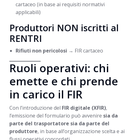
cartaceo (in base ai requisiti normativi
applicabili)
Produttori NON iscritti al
RENTRI
Rifiuti non pericolosi
→ FIR cartaceo
Ruoli operativi: chi
emette e chi prende
in carico il FIR
Con l’introduzione del
FIR digitale (XFIR)
,
l’emissione del formulario può avvenire
sia da
parte del trasportatore sia da parte del
produttore
, in base all’organizzazione scelta e ai
flussi operativi concordati.