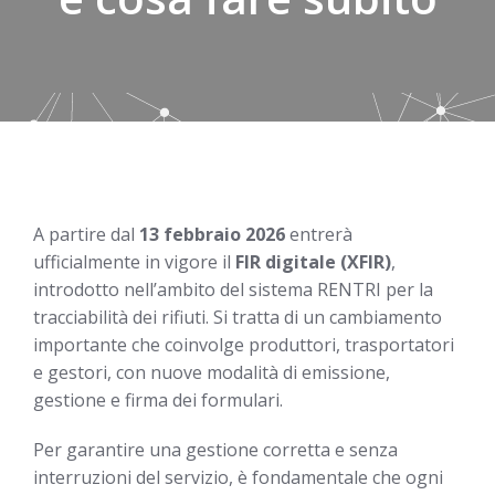
A partire dal
13 febbraio 2026
entrerà
ufficialmente in vigore il
FIR digitale (XFIR)
,
introdotto nell’ambito del sistema RENTRI per la
tracciabilità dei rifiuti. Si tratta di un cambiamento
importante che coinvolge produttori, trasportatori
e gestori, con nuove modalità di emissione,
gestione e firma dei formulari.
Per garantire una gestione corretta e senza
interruzioni del servizio, è fondamentale che ogni