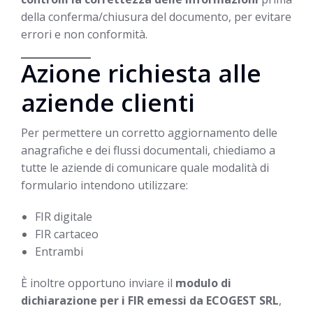
della conferma/chiusura del documento, per evitare
errori e non conformità.
Azione richiesta alle
aziende clienti
Per permettere un corretto aggiornamento delle
anagrafiche e dei flussi documentali, chiediamo a
tutte le aziende di comunicare quale modalità di
formulario intendono utilizzare:
FIR digitale
FIR cartaceo
Entrambi
È inoltre opportuno inviare il
modulo di
dichiarazione per i FIR emessi da ECOGEST SRL
,