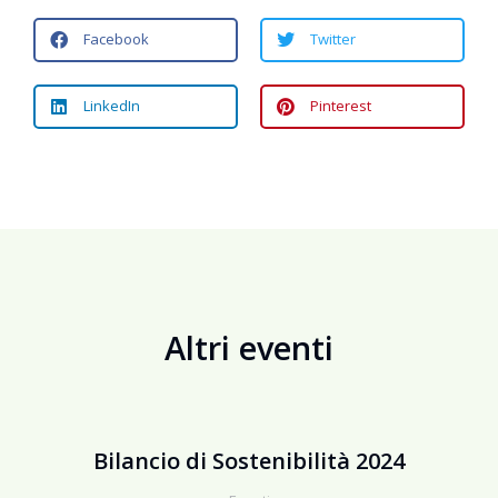
Facebook
Twitter
LinkedIn
Pinterest
Altri eventi
Bilancio di Sostenibilità 2024