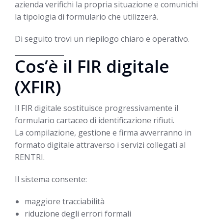
azienda verifichi la propria situazione e comunichi
la tipologia di formulario che utilizzerà.
Di seguito trovi un riepilogo chiaro e operativo.
Cos’è il FIR digitale
(XFIR)
Il FIR digitale sostituisce progressivamente il
formulario cartaceo di identificazione rifiuti.
La compilazione, gestione e firma avverranno in
formato digitale attraverso i servizi collegati al
RENTRI.
Il sistema consente:
maggiore tracciabilità
riduzione degli errori formali