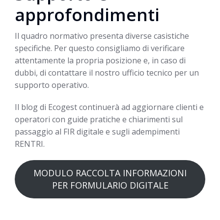
approfondimenti
Il quadro normativo presenta diverse casistiche
specifiche. Per questo consigliamo di verificare
attentamente la propria posizione e, in caso di
dubbi, di contattare il nostro ufficio tecnico per un
supporto operativo.
Il blog di Ecogest continuerà ad aggiornare clienti e
operatori con guide pratiche e chiarimenti sul
passaggio al FIR digitale e sugli adempimenti
RENTRI.
MODULO RACCOLTA INFORMAZIONI
PER FORMULARIO DIGITALE